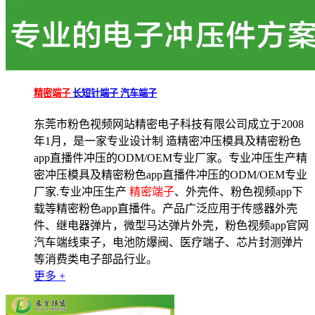
精密端子
长短针端子 汽车端子
东莞市粉色视频网站精密电子科技有限公司成立于2008
年1月，是一家专业设计制 造精密冲压模具及精密粉色
app直播件冲压的ODM/OEM专业厂家。专业冲压生产精
密冲压模具及精密粉色app直播件冲压的ODM/OEM专业
厂家.专业冲压生产
精密端子
、外壳件、粉色视频app下
载等精密粉色app直播件。产品广泛应用于传感器外壳
件、继电器弹片，微型马达弹片外壳，粉色视频app官网
汽车端线束子，电池防爆阀、医疗端子、芯片封测弹片
等消费类电子部品行业。
更多 +