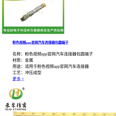
粉色视频app官网汽车连接器包圆端子
名称：粉色视频app官网汽车连接器包圆端子
材质：金属
用途：适用于粉色视频app官网汽车连接器
工艺：冲压成型
更多 +