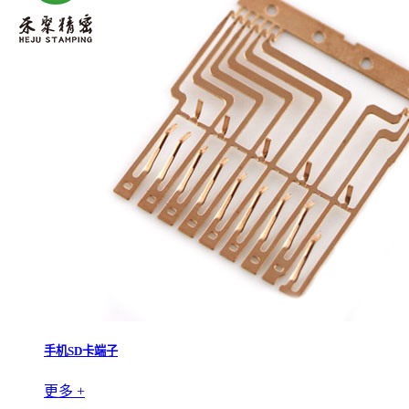
手机SD卡端子
更多 +