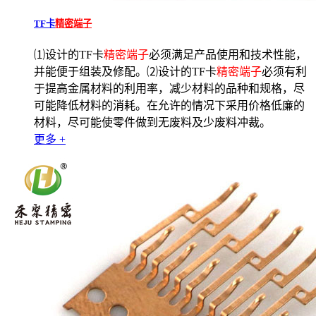
TF卡
精密端子
⑴设计的TF卡
精密端子
必须满足产品使用和技术性能，
并能便于组装及修配。⑵设计的TF卡
精密端子
必须有利
于提高金属材料的利用率，减少材料的品种和规格，尽
可能降低材料的消耗。在允许的情况下采用价格低廉的
材料，尽可能使零件做到无废料及少废料冲裁。
更多 +