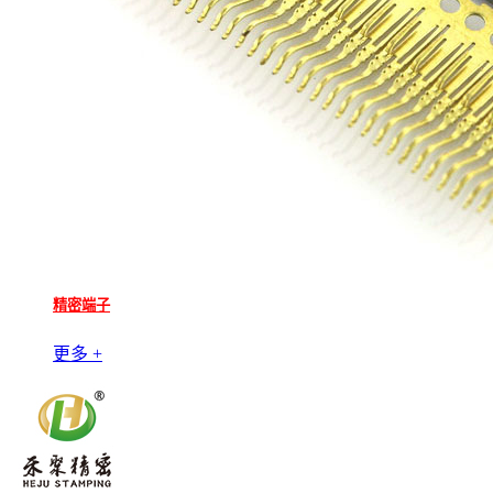
精密端子
更多 +