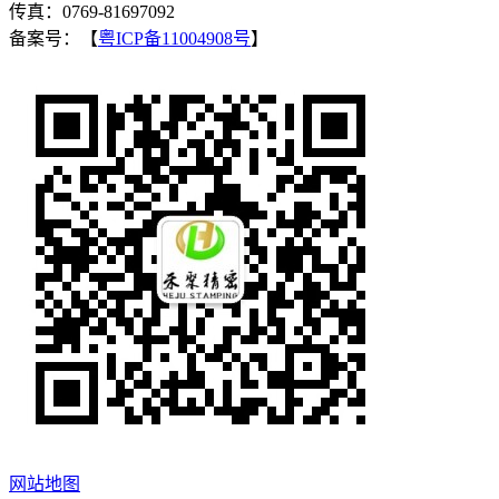
传真：0769-81697092
备案号：【
粤ICP备11004908号
】
网站地图