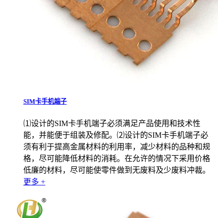
SIM卡手机端子
⑴设计的SIM卡手机端子必须满足产品使用和技术性
能，并能便于组装及修配。⑵设计的SIM卡手机端子必
须有利于提高金属材料的利用率，减少材料的品种和规
格，尽可能降低材料的消耗。在允许的情况下采用价格
低廉的材料，尽可能使零件做到无废料及少废料冲裁。
更多 +