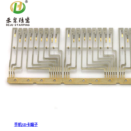
手机SD卡端子