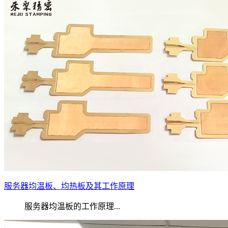
服务器均温板、均热板及其工作原理
服务器均温板的工作原理...