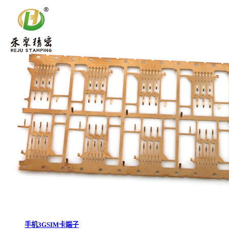
手机3GSIM卡端子