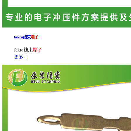
fakra线束
端子
fakra线束
端子
更多 +