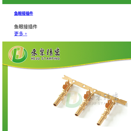
鱼眼接插件
鱼眼接插件
更多 +