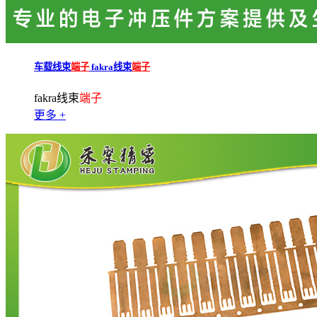
车载线束
端子
fakra线束
端子
fakra线束
端子
更多 +