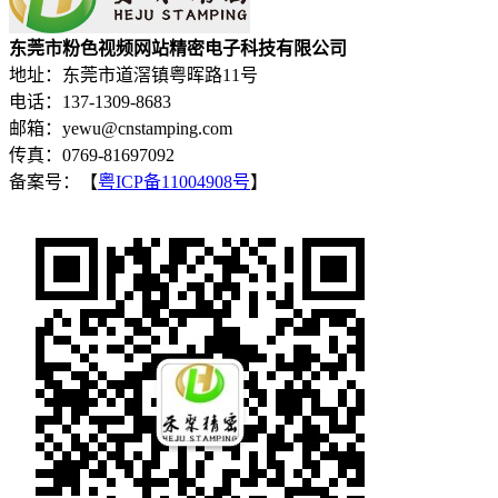
东莞市粉色视频网站精密电子科技有限公司
地址：东莞市道滘镇粤晖路11号
电话：137-1309-8683
邮箱：yewu@cnstamping.com
传真：0769-81697092
备案号：【
粤ICP备11004908号
】