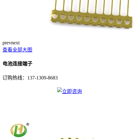
prev
next
查看全部大图
电池连接端子
订购热线：
137-1309-8683