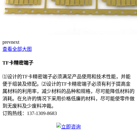
prev
next
查看全部大图
TF卡精密端子
⑴设计的TF卡精密端子必须满足产品使用和技术性能，并能
便于组装及修配。⑵设计的TF卡精密端子必须有利于提高金
属材料的利用率，减少材料的品种和规格，尽可能降低材料的
消耗。在允许的情况下采用价格低廉的材料，尽可能使零件做
到无废料及少废料冲裁。
订购热线：
137-1309-8683