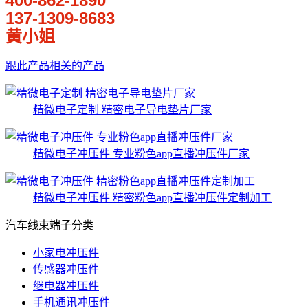
400-862-1890
137-1309-8683
黄小姐
跟此产品相关的产品
精微电子定制 精密电子导电垫片厂家
精微电子冲压件 专业粉色app直播冲压件厂家
精微电子冲压件 精密粉色app直播冲压件定制加工
汽车线束端子分类
小家电冲压件
传感器冲压件
继电器冲压件
手机通讯冲压件