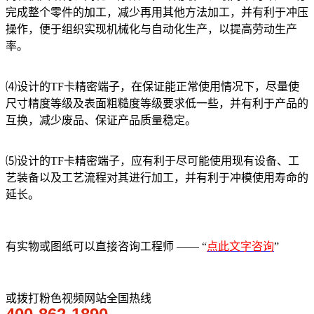
完成整个零件的加工，减少再用其他方法加工，并有利于冲压
操作，便于组织实现机械化与自动化生产，以提高劳动生产
率。
⑷设计的TF卡精密端子，在保证能正常使用情况下，尽量使
尺寸精度等级及表面粗糙度等级要求低一些，并有利于产品的
互换，减少废品、保证产品质量稳定。
⑸设计的TF卡精密端子，应有利于尽可能使用现有设备、工
艺装备以及工艺流程对其进行加工，并有利于冲模使用寿命的
延长。
有实物或图纸可以直接咨询工程师 —— “
点此文字咨询
”
或拨打粉色视频网站全国热线