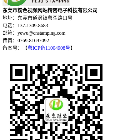
东莞市粉色视频网站精密电子科技有限公司
地址：东莞市道滘镇粤晖路11号
电话：137-1309-8683
邮箱：yewu@cnstamping.com
传真：0769-81697092
备案号：【
粤ICP备11004908号
】