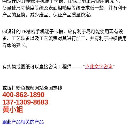
⑷设计的TF精密手机端子卡槽，在保证能正常使用情况下，
尽量使尺寸精度等级及表面粗糙度等级要求低一些，并有利于
产品的互换，减少废品、保证产品质量稳定。
⑸设计的TF精密手机端子卡槽，应有利于尽可能使用现有设
备、工艺装备以及工艺流程对其进行加工，并有利于冲模使用
寿命的延长。
有实物或图纸可以直接咨询工程师 —— “
点此文字咨询
”
或拨打粉色视频网站全国热线
400-862-1890
137-1309-8683
黄小姐
跟此产品相关的产品