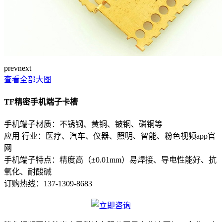
prev
next
查看全部大图
TF精密手机端子卡槽
手机端子材质：不锈钢、黄铜、铍铜、磷铜等
应用 行业：医疗、汽车、仪器、照明、智能、粉色视频app官
网
手机端子特点：精度高（±0.01mm）易焊接、导电性能好、抗
氧化、耐酸碱
订购热线：
137-1309-8683