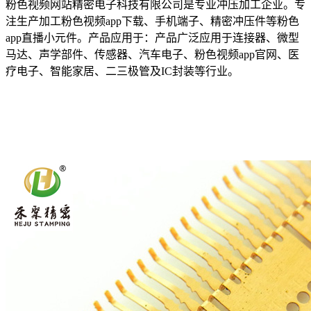
粉色视频网站精密电子科技有限公司是专业冲压加工企业。专
注生产加工粉色视频app下载、手机端子、精密冲压件等粉色
app直播小元件。产品应用于：产品广泛应用于连接器、微型
马达、声学部件、传感器、汽车电子、粉色视频app官网、医
疗电子、智能家居、二三极管及IC封装等行业。