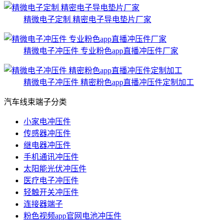
精微电子定制 精密电子导电垫片厂家
精微电子冲压件 专业粉色app直播冲压件厂家
精微电子冲压件 精密粉色app直播冲压件定制加工
汽车线束端子分类
小家电冲压件
传感器冲压件
继电器冲压件
手机通讯冲压件
太阳能光伏冲压件
医疗电子冲压件
轻触开关冲压件
连接器端子
粉色视频app官网电池冲压件