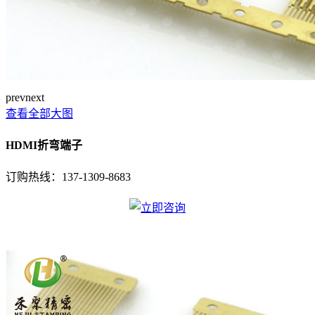
prev
next
查看全部大图
HDMI折弯端子
订购热线：
137-1309-8683