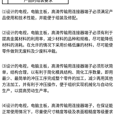
产品的组装要求
⑴设计的电视，电脑主板，高清传输用连接器端子必须满足产
品使用和技术性能，并能便于组装及修配。
⑵设计的电视，电脑主板，高清传输用连接器端子必须有利于
提高金属材料的利用率，减少材料的品种和规格，尽可能降低
材料的消耗。在允许的情况下采用价格低廉的材料，尽可能使
零件做到无废料及少废料冲裁。
⑶设计的电视，电脑主板，高清传输用连接器端子必须形状简
单，结构合理，以有利于简化模具结构、简化工序数量，即用
最少、最简单的冲压工序完成整个零件的加工，减少再用其他
方法加工，并有利于冲压操作，便于组织实现机械化与自动化
生产，以提高劳动生产率。
⑷设计的电视，电脑主板，高清传输用连接器端子，在保证能
正常使用情况下，尽量使尺寸精度等级及表面粗糙度等级要求