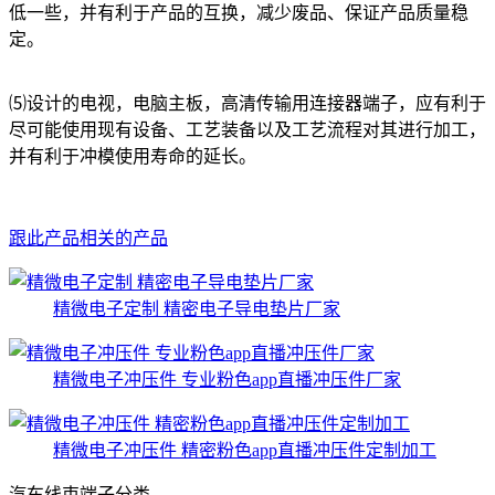
低一些，并有利于产品的互换，减少废品、保证产品质量稳
定。
⑸设计的电视，电脑主板，高清传输用连接器端子，应有利于
尽可能使用现有设备、工艺装备以及工艺流程对其进行加工，
并有利于冲模使用寿命的延长。
跟此产品相关的产品
精微电子定制 精密电子导电垫片厂家
精微电子冲压件 专业粉色app直播冲压件厂家
精微电子冲压件 精密粉色app直播冲压件定制加工
汽车线束端子分类