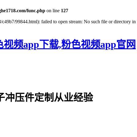
he1718.com/func.php
on line
127
/c49b7/99844.html): failed to open stream: No such file or directory in
色视频app下载,粉色视频app官网
电子冲压件定制从业经验