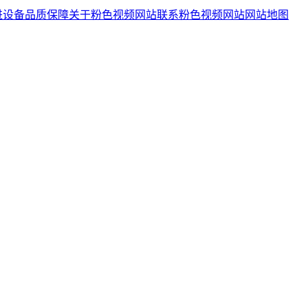
进设备
品质保障
关于粉色视频网站
联系粉色视频网站
网站地图