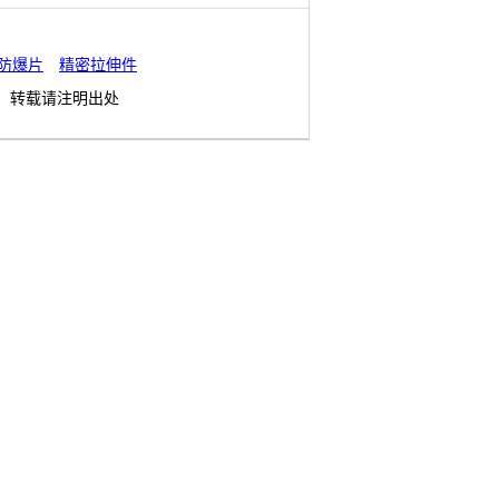
防爆片
精密拉伸件
转载请注明出处