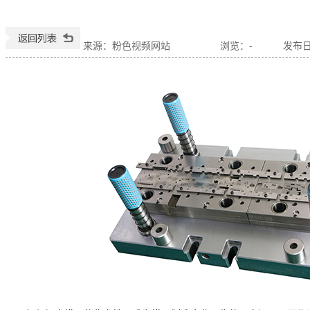
来源：粉色视频网站
浏览：
-
发布日期