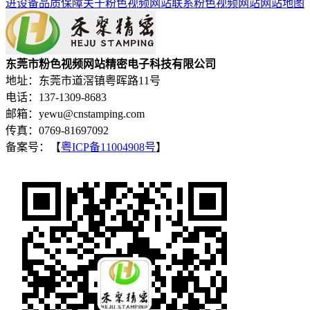
进设备
品质保障
关于粉色视频网站
联系粉色视频网站
网站地图
东莞市粉色视频网站精密电子科技有限公司
地址：东莞市道滘镇粤晖路11号
电话：137-1309-8683
邮箱：yewu@cnstamping.com
传真：0769-81697092
备案号：【
粤ICP备11004908号
】