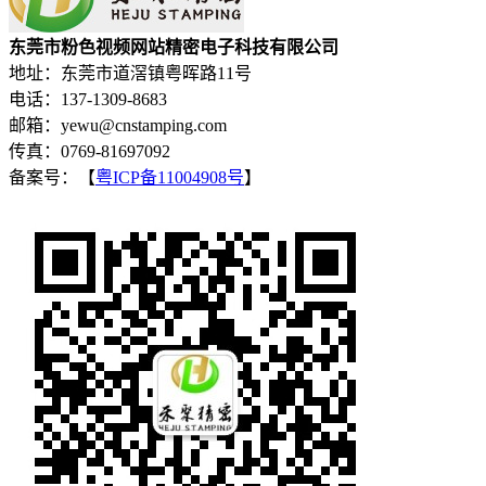
东莞市粉色视频网站精密电子科技有限公司
地址：东莞市道滘镇粤晖路11号
电话：137-1309-8683
邮箱：yewu@cnstamping.com
传真：0769-81697092
备案号：【
粤ICP备11004908号
】