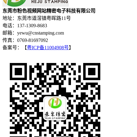
东莞市粉色视频网站精密电子科技有限公司
地址：东莞市道滘镇粤晖路11号
电话：137-1309-8683
邮箱：yewu@cnstamping.com
传真：0769-81697092
备案号：【
粤ICP备11004908号
】