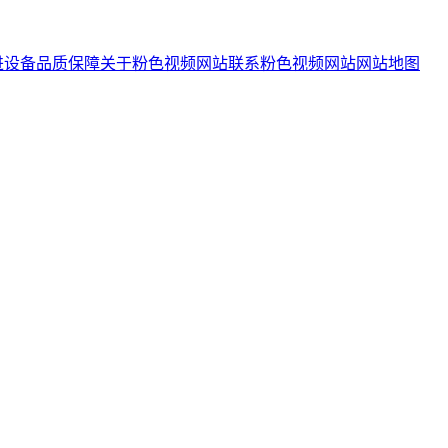
进设备
品质保障
关于粉色视频网站
联系粉色视频网站
网站地图