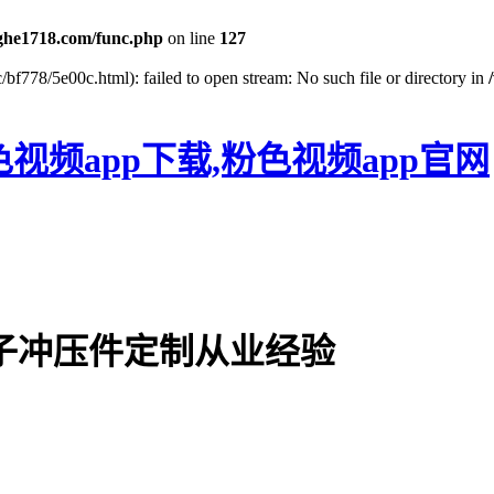
he1718.com/func.php
on line
127
bf778/5e00c.html): failed to open stream: No such file or directory in
色视频app下载,粉色视频app官网
电子冲压件定制从业经验