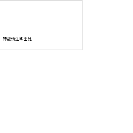
转载请注明出处