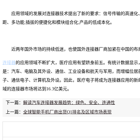
应用领域的发展对连接器技术提出了新的要求：信号传输的高速化、
距、多功能;插拔的便捷化和模块组合化;产品的低成本化。
近两年国外市场的持续低迷，也使国外连接器厂商加紧在中国的布局
连接器
的应用领域不断扩大，医疗应用有望跻身前五。有统计数据显示
是：汽车、电脑及其外设、通信、工业设备和航天与军用，而增幅位居
子、通信电子、计算机及外设。因此，医疗电子将成为连接器应用的新的
域的连接器市场将达到16.3亿美元。
下一篇：
解读汽车连接器发展趋势：绿色、安全、连通性
上一篇：
全球智能手机厂商出货Q1排名及区域市场表现