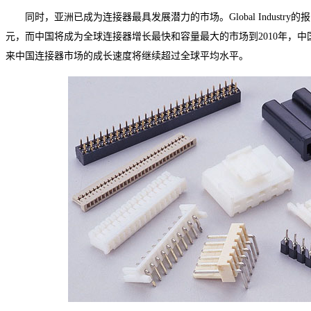
同时，亚洲已成为连接器最具发展潜力的市场。Global Industry的
元，而中国将成为全球连接器增长最快和容量最大的市场到2010年，中
来中国连接器市场的成长速度将继续超过全球平均水平。