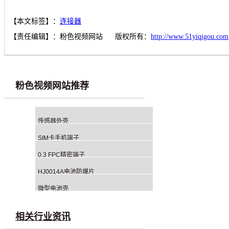
【本文标签】：
连接器
【责任编辑】：
粉色视频网站
版权所有：
http://www.51yiqigou.com
粉色视频网站推荐
传感器外壳
SIM卡手机端子
0.3 FPC精密端子
HJ0014A电池防爆片
微型电池壳
相关行业资讯