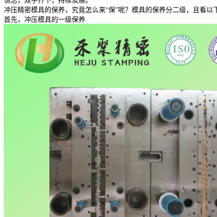
信念，双手齐下，持续发展。
冲压精密模具的保养，究竟怎么来“保”呢？模具的保养分二级，且看以
首先，冲压模具的一级保养