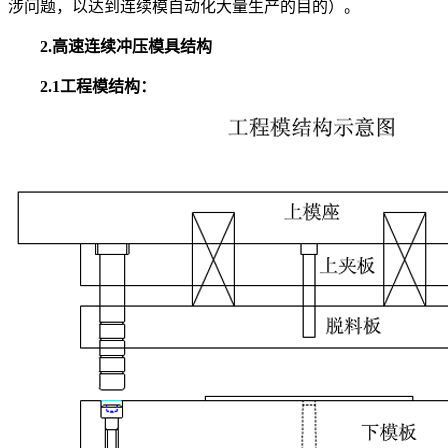
涉问题，以达到连续模自动化大量生产的目的）。
2.高速连续冲压模具结构
2.1工程模结构
：