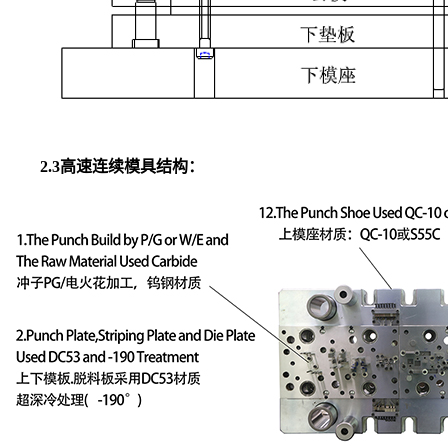
2.3高速连续模具结构：