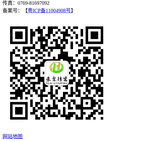
传真：0769-81697092
备案号：【
粤ICP备11004908号
】
网站地图