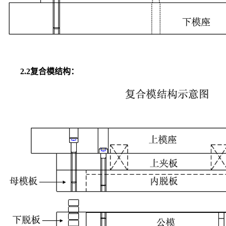
2.2复合模结构：