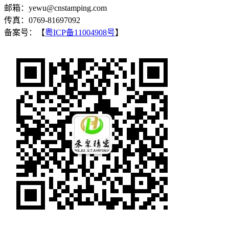
邮箱：yewu@cnstamping.com
传真：0769-81697092
备案号：【
粤ICP备11004908号
】