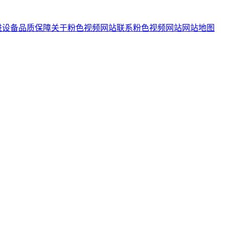
进设备
品质保障
关于粉色视频网站
联系粉色视频网站
网站地图