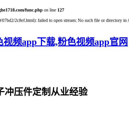
he1718.com/func.php
on line
127
/07bd2/2c8ef.html): failed to open stream: No such file or directory in
色视频app下载,粉色视频app官网
电子冲压件定制从业经验