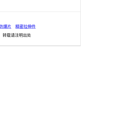
防爆片
精密拉伸件
转载请注明出处