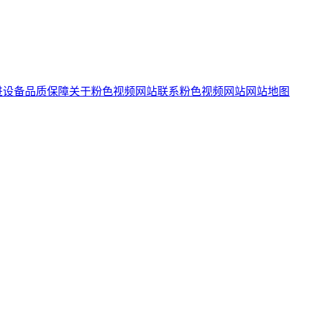
进设备
品质保障
关于粉色视频网站
联系粉色视频网站
网站地图