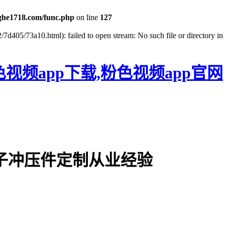
he1718.com/func.php
on line
127
/7d405/73a10.html): failed to open stream: No such file or directory in
色视频app下载,粉色视频app官网
电子冲压件定制从业经验