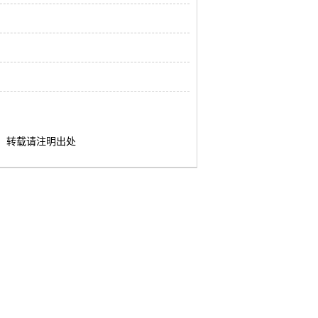
转载请注明出处